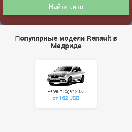
Популярные модели Renault в
Мадриде
Renault Logan 2023
от 162 USD