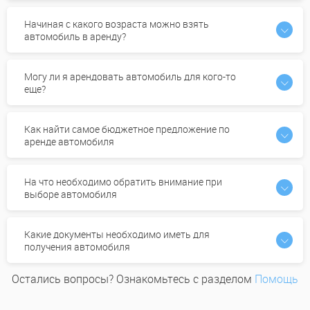
Начиная с какого возраста можно взять
автомобиль в аренду?
Могу ли я арендовать автомобиль для кого-то
еще?
Как найти самое бюджетное предложение по
аренде автомобиля
На что необходимо обратить внимание при
выборе автомобиля
Какие документы необходимо иметь для
получения автомобиля
Остались вопросы? Ознакомьтесь с разделом
Помощь