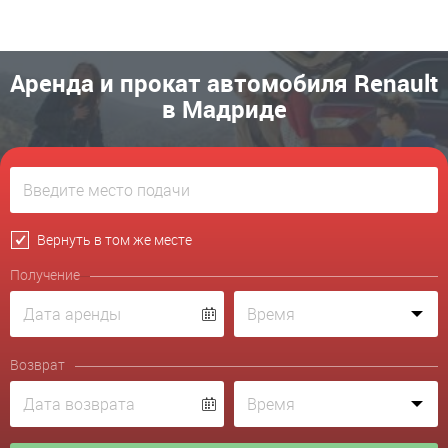
Аренда и прокат автомобиля Renault
в Мадриде
Вернуть в том же месте
Получение
Возврат