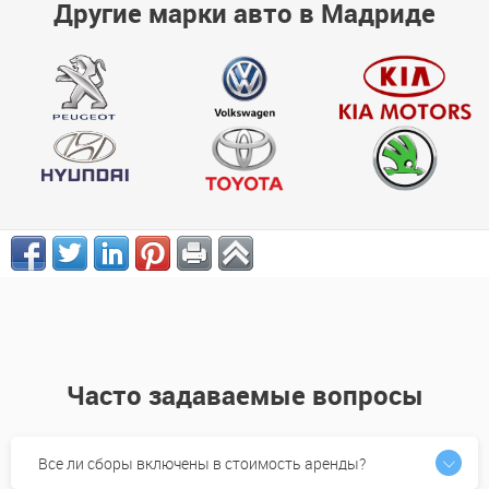
Другие марки авто в Мадриде
Часто задаваемые вопросы
Все ли сборы включены в стоимость аренды?