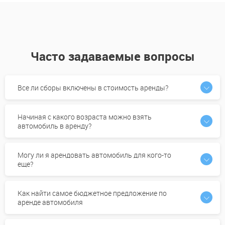
Часто задаваемые вопросы
Все ли сборы включены в стоимость аренды?
Начиная с какого возраста можно взять
автомобиль в аренду?
Могу ли я арендовать автомобиль для кого-то
еще?
Как найти самое бюджетное предложение по
аренде автомобиля