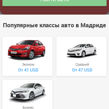
Популярные классы авто в Мадриде
Эконом
Средний
От 41 USD
От 47 USD
Бизнес