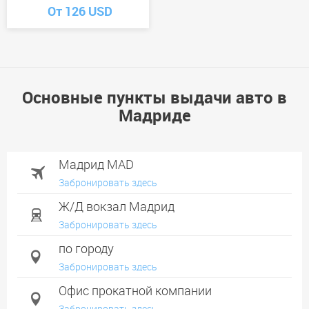
От 126 USD
Основные пункты выдачи авто в
Мадриде
Мадрид MAD
Забронировать здесь
Ж/Д вокзал Мадрид
Забронировать здесь
по городу
Забронировать здесь
Офис прокатной компании
Забронировать здесь