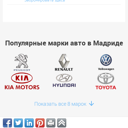
Популярные марки авто в Мадриде
Показать все 8 марок