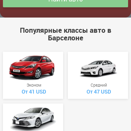
Популярные классы авто в
Барселоне
Эконом
Средний
От 41 USD
От 47 USD