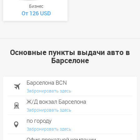
Бизнес
От 126 USD
Основные пункты выдачи авто в
Барселоне
Барселона BCN
Забронировать здесь
Ж/Д вокзал Барселона
Забронировать здесь
по городу
Забронировать здесь
Офис прокатной компании