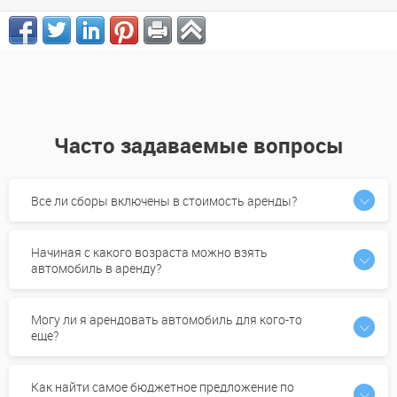
Часто задаваемые вопросы
Все ли сборы включены в стоимость аренды?
Начиная с какого возраста можно взять
автомобиль в аренду?
Могу ли я арендовать автомобиль для кого-то
еще?
Как найти самое бюджетное предложение по