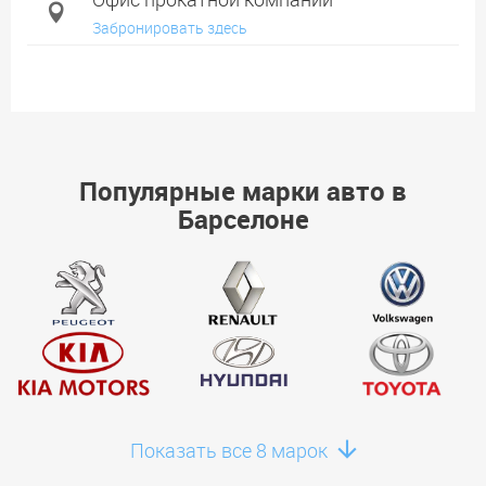
Забронировать здесь
Популярные марки авто в
Барселоне
Показать все 8 марок