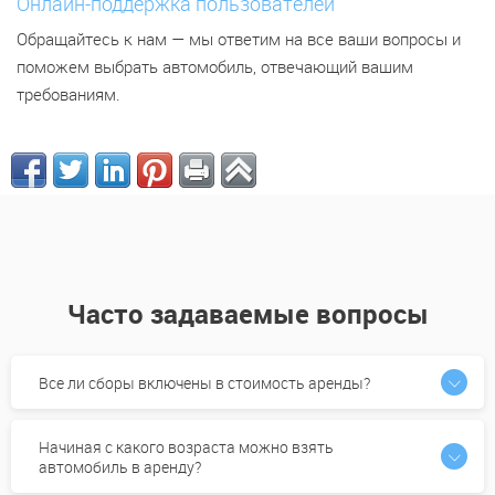
Онлайн-поддержка пользователей
Обращайтесь к нам — мы ответим на все ваши вопросы и
поможем выбрать автомобиль, отвечающий вашим
требованиям.
Часто задаваемые вопросы
Все ли сборы включены в стоимость аренды?
Начиная с какого возраста можно взять
автомобиль в аренду?