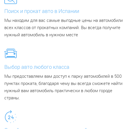
Поиск и прокат авто в Испании
Мы находим для вас самые выгодные цены на автомобили
всех классов от прокатных компаний. Вы всегда получите
нужный автомобиль в нужном месте
Выбор авто любого класса
Мы предоставляем вам доступ к парку автомобилей в 500
пунктах проката, благодаря чему вы всегда сможете найти
нужный вам автомобиль практически в любом городе
страны.