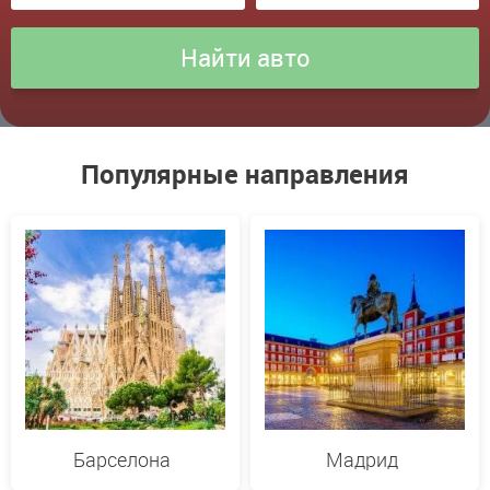
Популярные направления
Барселона
Мадрид