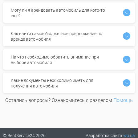
Могу ли я арендовать автомобиль для кого-то
еще?
Как найти самое бюджетное предложение по
аренде автомобиля
На что необходимо обратить внимание при
выборе автомобиля
Какие документы необходимо иметь для
получения автомобиля
Остались вопросы? Ознакомьтесь с разделом
Помощь
© RentService24 2026
Разработка сайта
wu.ua