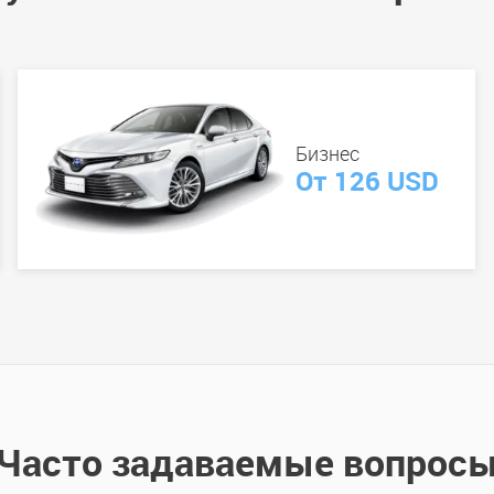
Бизнес
От 126 USD
Часто задаваемые вопрос