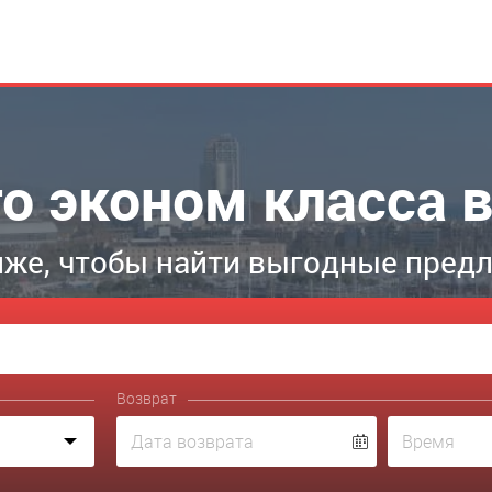
о эконом класса 
же, чтобы найти выгодные пред
Возврат