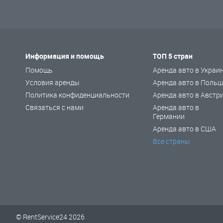
Информация и помощь
ТОП 5 стран
Помощь
Аренда авто в Украи
Условия аренды
Аренда авто в Польш
Политика конфиденциальности
Аренда авто в Австр
Связаться с нами
Аренда авто в
Германии
Аренда авто в США
Все страны
© RentService24 2026