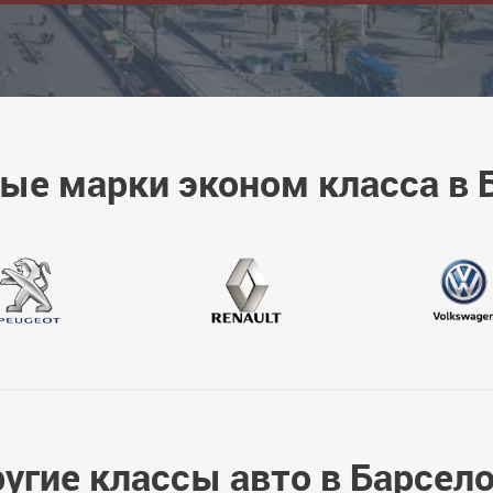
ые марки эконом класса в 
угие классы авто в Барсел