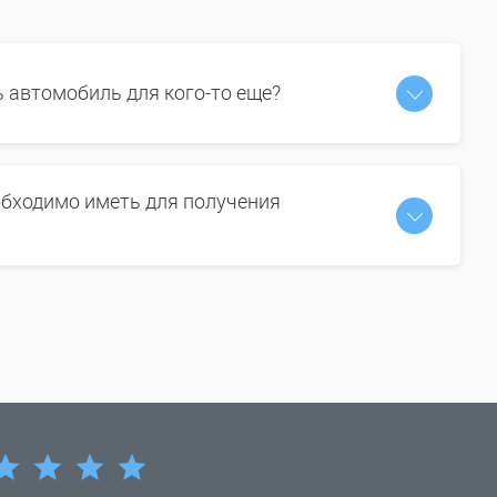
ь автомобиль для кого-то еще?
бходимо иметь для получения