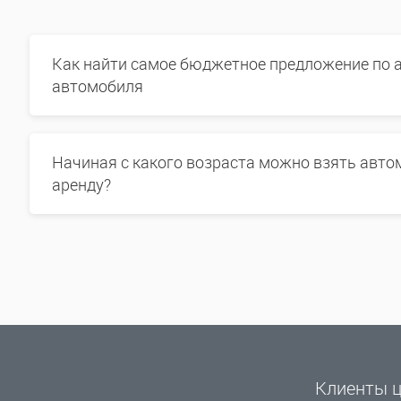
Как найти самое бюджетное предложение по 
автомобиля
Начиная с какого возраста можно взять авто
аренду?
Клиенты ц