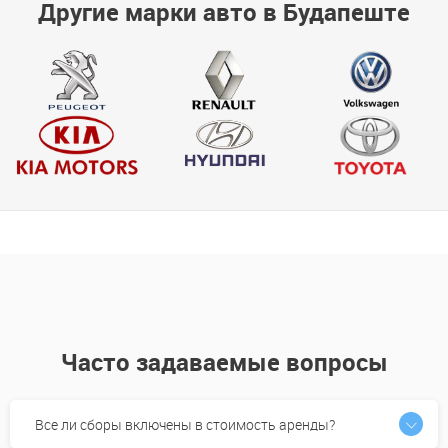
Другие марки авто в Будапеште
Часто задаваемые вопросы
Все ли сборы включены в стоимость аренды?