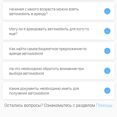
Начиная с какого возраста можно взять
автомобиль в аренду?
Могу ли я арендовать автомобиль для кого-то
еще?
Как найти самое бюджетное предложение по
аренде автомобиля
На что необходимо обратить внимание при
выборе автомобиля
Какие документы необходимо иметь для
получения автомобиля
Остались вопросы? Ознакомьтесь с разделом
Помощь