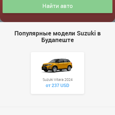
Популярные модели Suzuki в
Будапеште
Suzuki Vitara 2024
от 237 USD