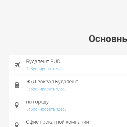
Основны
Будапешт BUD
Забронировать здесь
Ж/Д вокзал Будапешт
Забронировать здесь
по городу
Забронировать здесь
Офис прокатной компании