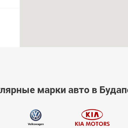
лярные марки авто в Буда