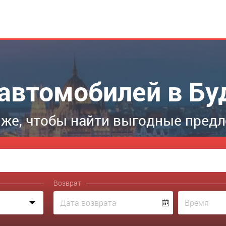
автомобилей в Б
же, чтобы найти выгодные пред
Возврат