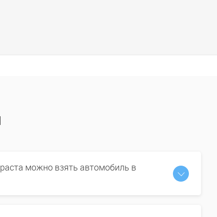
ы
зраста можно взять автомобиль в