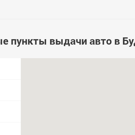
е пункты выдачи авто в Б