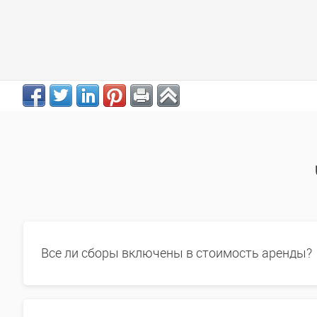
Все ли сборы включены в стоимость аренды?