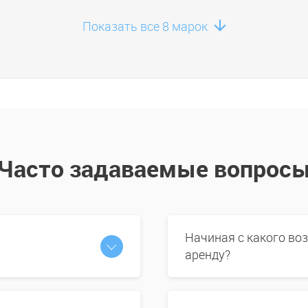
Показать все 8 марок
Часто задаваемые вопрос
Начиная с какого во
аренду?