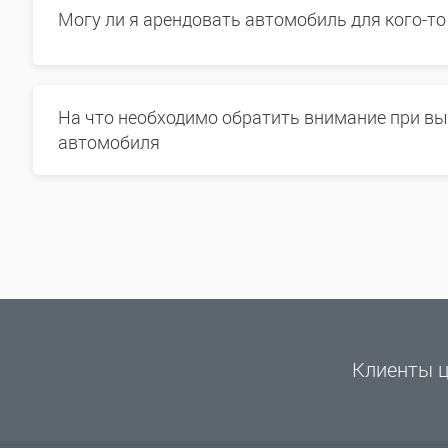
Могу ли я арендовать автомобиль для кого-то
На что необходимо обратить внимание при в
автомобиля
Клиенты ц