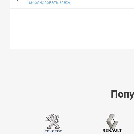
Забронировать здесь
Попу