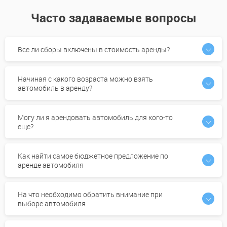
Часто задаваемые вопросы
Все ли сборы включены в стоимость аренды?
Начиная с какого возраста можно взять
автомобиль в аренду?
Могу ли я арендовать автомобиль для кого-то
еще?
Как найти самое бюджетное предложение по
аренде автомобиля
На что необходимо обратить внимание при
выборе автомобиля