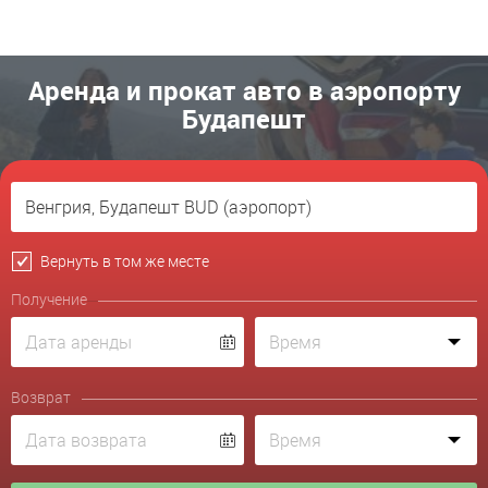
Аренда и прокат авто в аэропорту
Будапешт
Вернуть в том же месте
Получение
Возврат