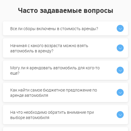
Часто задаваемые вопросы
Все ли сборы включены в стоимость аренды?
Начиная с какого возраста можно взять
автомобиль в аренду?
Могу ли я арендовать автомобиль для кого-то
еще?
Как найти самое бюджетное предложение по
аренде автомобиля
На что необходимо обратить внимание при
выборе автомобиля