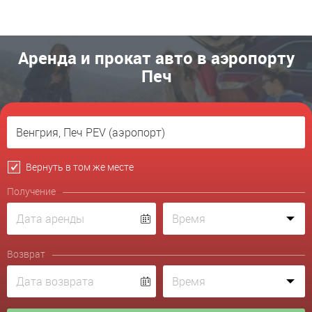
Аренда и прокат авто в аэропорту
Печ
Вернуть в том же месте
Получение
Возврат