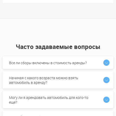
Часто задаваемые вопросы
Все ли сборы включены в стоимость аренды?
Начиная с какого возраста можно взять
автомобиль в аренду?
Могу ли я арендовать автомобиль для кого-то
еще?