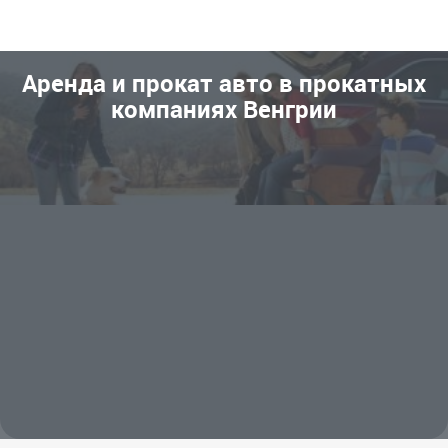
Аренда и прокат авто в прокатных
компаниях Венгрии