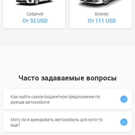
Средний
Бизнес
От 32 USD
От 111 USD
Часто задаваемые вопросы
Как найти самое бюджетное предложение по
аренде автомобиля
Могу ли я арендовать автомобиль для кого-то
еще?