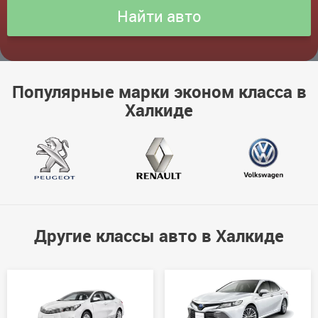
Популярные марки эконом класса в
Халкиде
Другие классы авто в Халкиде