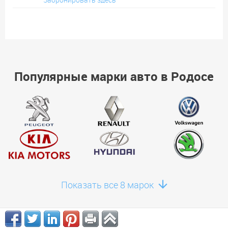
Популярные марки авто в Родосе
Показать все 8 марок