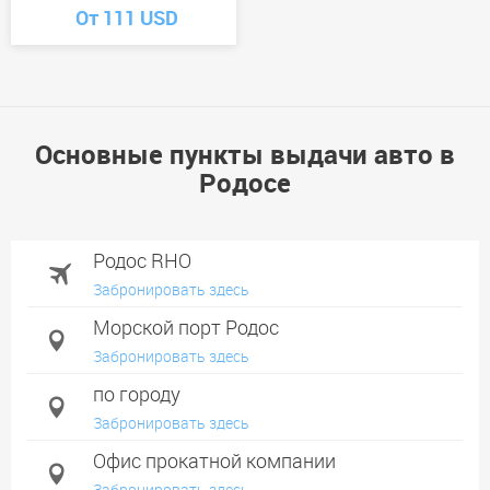
От 111 USD
Основные пункты выдачи авто в
Родосе
Родос RHO
Забронировать здесь
Морской порт Родос
Забронировать здесь
по городу
Забронировать здесь
Офис прокатной компании
Забронировать здесь