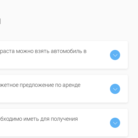
ы
зраста можно взять автомобиль в
жетное предложение по аренде
бходимо иметь для получения