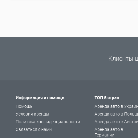
Клиенты ц
Информация и помощь
ТОП 5 стран
Помощь
Аренда авто в Украи
Условия аренды
Аренда авто в Польш
Политика конфиденциальности
Аренда авто в Австр
Связаться с нами
Аренда авто в
Германии