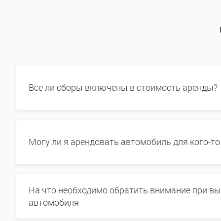
Все ли сборы включены в стоимость аренды?
Могу ли я арендовать автомобиль для кого-то
На что необходимо обратить внимание при в
автомобиля