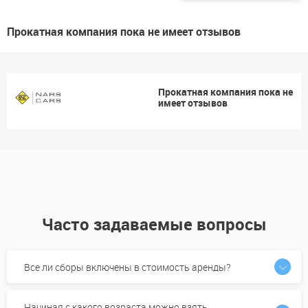
Прокатная компания пока не имеет отзывов
Прокатная компания пока не
имеет отзывов
Часто задаваемые вопросы
Все ли сборы включены в стоимость аренды?
Начиная с какого возраста можно взять