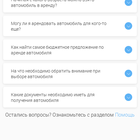
автомобиль в аренду?
Могу ли я арендовать автомобиль для кого-то
еще?
Как найти самое бюджетное предложение по
аренде автомобиля
На что необходимо обратить внимание при
выборе автомобиля
Какие документы необходимо иметь для
получения автомобиля
Остались вопросы? Ознакомьтесь с разделом
Помощь