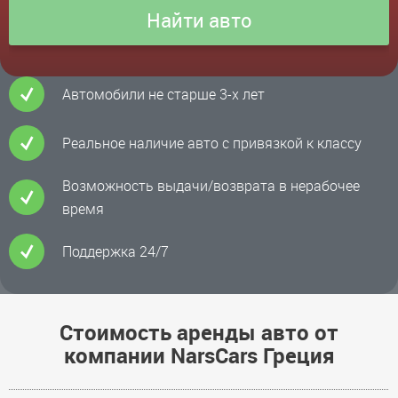
Автомобили не старше 3-х лет
Реальное наличие авто с привязкой к классу
Возможность выдачи/возврата в нерабочее
время
Поддержка 24/7
Стоимость аренды авто от
компании NarsCars Греция