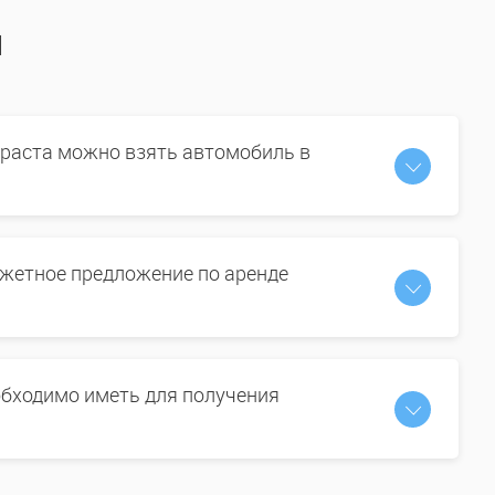
ы
зраста можно взять автомобиль в
жетное предложение по аренде
бходимо иметь для получения