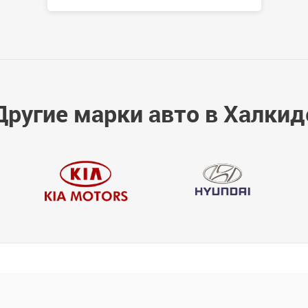
Другие марки авто в Халкид