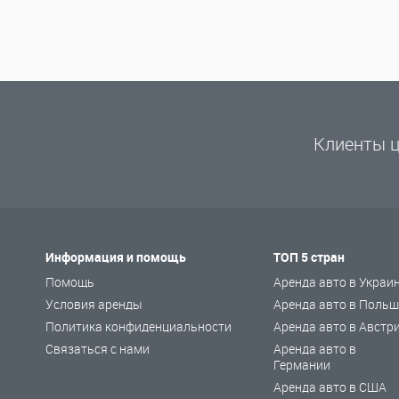
Клиенты ц
Информация и помощь
ТОП 5 стран
Помощь
Аренда авто в Украи
Условия аренды
Аренда авто в Польш
Политика конфиденциальности
Аренда авто в Австр
Связаться с нами
Аренда авто в
Германии
Аренда авто в США