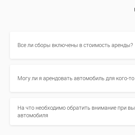
Все ли сборы включены в стоимость аренды?
Могу ли я арендовать автомобиль для кого-то
На что необходимо обратить внимание при в
автомобиля