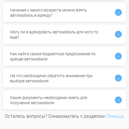
Начиная с какого возраста можно взять
автомобиль в аренду?
Могу ли я арендовать автомобиль для кого-то
еще?
Как найти самое бюджетное предложение по
аренде автомобиля
На что необходимо обратить внимание при
выборе автомобиля
Какие документы необходимо иметь для
получения автомобиля
Остались вопросы? Ознакомьтесь с разделом
Помощь