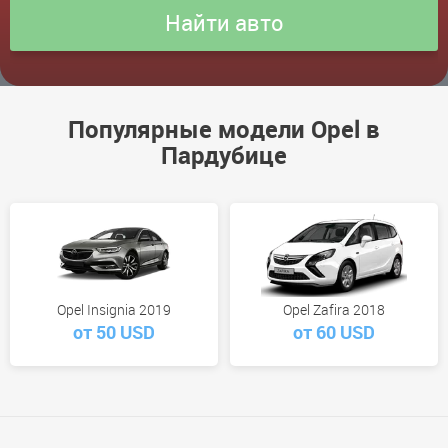
Популярные модели Opel в
Пардубице
Opel Insignia 2019
Opel Zafira 2018
от 50 USD
от 60 USD