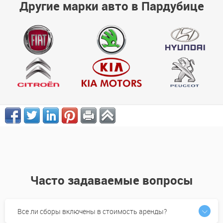
Другие марки авто в Пардубице
Часто задаваемые вопросы
Все ли сборы включены в стоимость аренды?