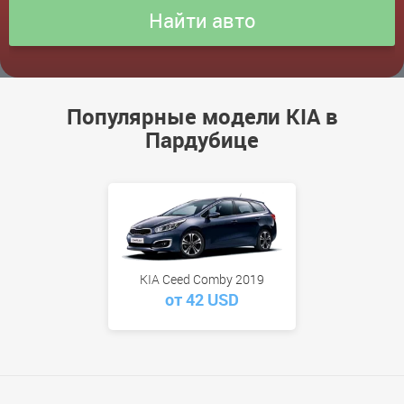
Популярные модели KIA в
Пардубице
KIA Ceed Comby 2019
от 42 USD