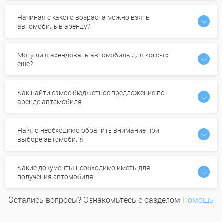
Начиная с какого возраста можно взять
автомобиль в аренду?
Могу ли я арендовать автомобиль для кого-то
еще?
Как найти самое бюджетное предложение по
аренде автомобиля
На что необходимо обратить внимание при
выборе автомобиля
Какие документы необходимо иметь для
получения автомобиля
Остались вопросы? Ознакомьтесь с разделом
Помощь