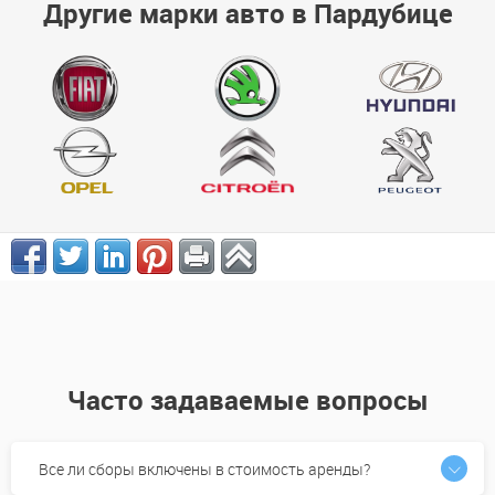
Другие марки авто в Пардубице
Часто задаваемые вопросы
Все ли сборы включены в стоимость аренды?