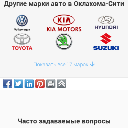
Другие марки авто в Оклахома-Сити
Показать все 17 марок
Часто задаваемые вопросы