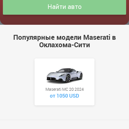
Популярные модели Maserati в
Оклахома-Сити
Maserati MC 20 2024
от 1050 USD