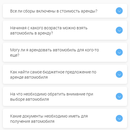
Все ли сборы включены в стоимость аренды?
Начиная с какого возраста можно взять
автомобиль в аренду?
Могу ли я арендовать автомобиль для кого-то
еще?
Как найти самое бюджетное предложение по
аренде автомобиля
На что необходимо обратить внимание при
выборе автомобиля
Какие документы необходимо иметь для
получения автомобиля