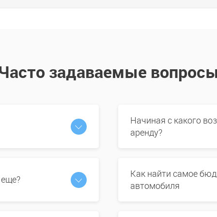
Часто задаваемые вопрос
Начиная с какого во
аренду?
Как найти самое бюд
 еще?
автомобиля