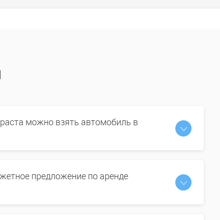
ы
зраста можно взять автомобиль в
жетное предложение по аренде