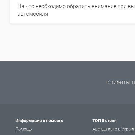
На что необходимо обратить внимание при в
автомобиля
Клиенты ц
Информация и помощь
ТОП 5 стран
Помощь
Аренда авто в Украи