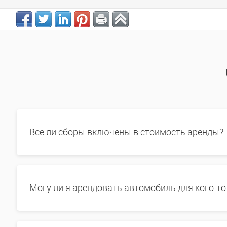
Все ли сборы включены в стоимость аренды?
Могу ли я арендовать автомобиль для кого-то