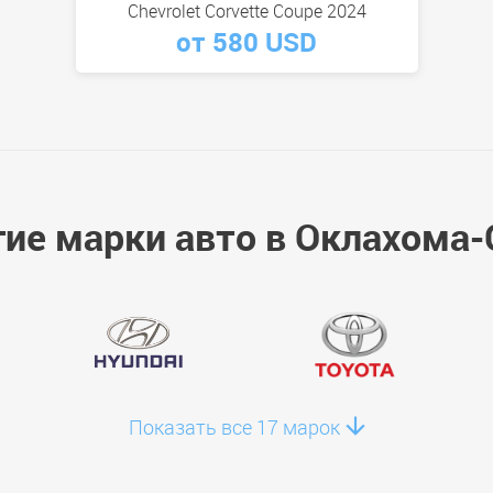
Chevrolet Corvette Coupe 2024
от 580 USD
гие марки авто в Оклахома-
Показать все 17 марок