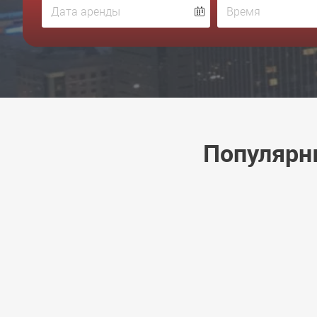
Популярн