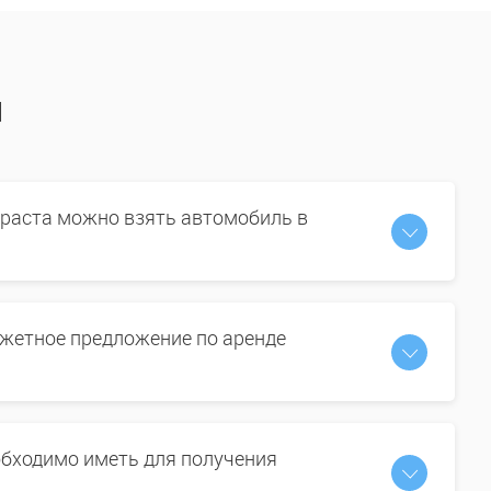
ы
зраста можно взять автомобиль в
жетное предложение по аренде
бходимо иметь для получения