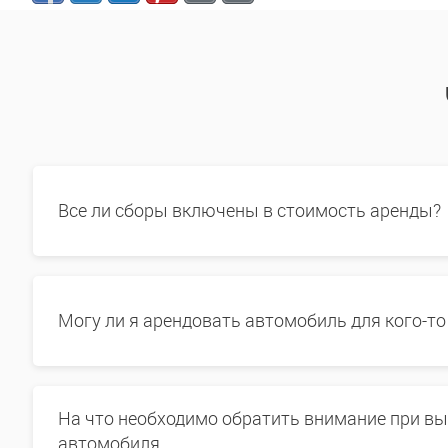
Все ли сборы включены в стоимость аренды?
Могу ли я арендовать автомобиль для кого-то
На что необходимо обратить внимание при в
автомобиля