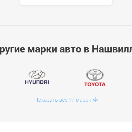
ругие марки авто в Нашвил
Показать все 17 марок