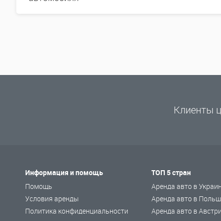
Клиенты ц
Информация и помощь
ТОП 5 стран
Помощь
Аренда авто в Украи
Условия аренды
Аренда авто в Польш
Политика конфиденциальности
Аренда авто в Австр