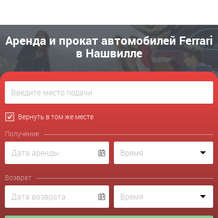
Аренда и прокат автомобилей Ferrari
в Нашвилле
Вернуть в том же месте
Получение
Возврат