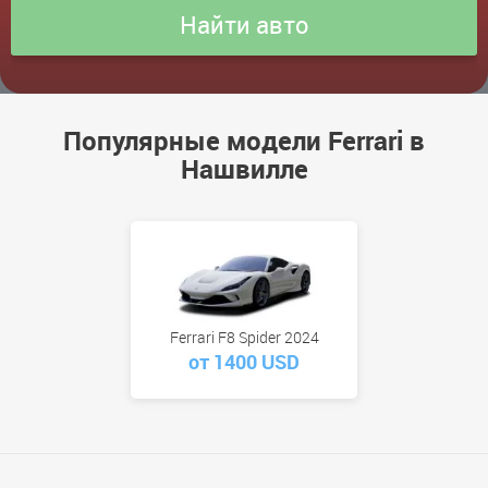
Популярные модели Ferrari в
Нашвилле
Ferrari F8 Spider 2024
от 1400 USD