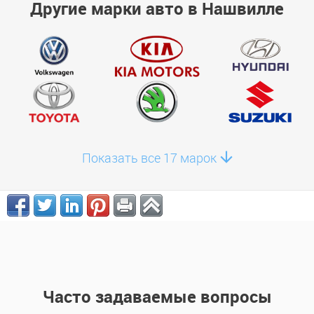
Другие марки авто в Нашвилле
Показать все 17 марок
Часто задаваемые вопросы