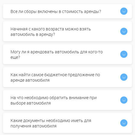
Все ли сборы включены в стоимость аренды?
Начиная с какого возраста можно взять
автомобиль в аренду?
Могу ли я арендовать автомобиль для кого-то
еще?
Как найти самое бюджетное предложение по
аренде автомобиля
На что необходимо обратить внимание при
выборе автомобиля
Какие документы необходимо иметь для
получения автомобиля