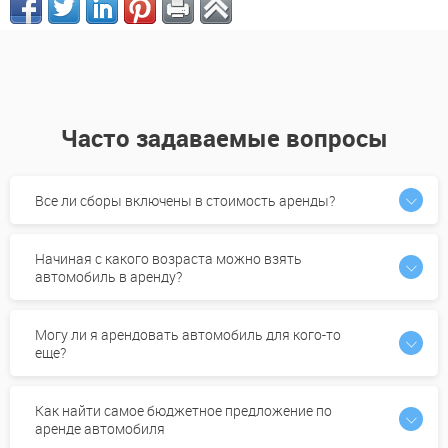
Часто задаваемые вопросы
Все ли сборы включены в стоимость аренды?
Начиная с какого возраста можно взять
автомобиль в аренду?
Могу ли я арендовать автомобиль для кого-то
еще?
Как найти самое бюджетное предложение по
аренде автомобиля