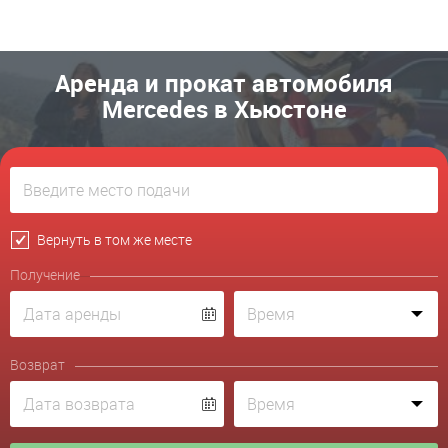
Аренда и прокат автомобиля
Mercedes в Хьюстоне
Вернуть в том же месте
Получение
Возврат