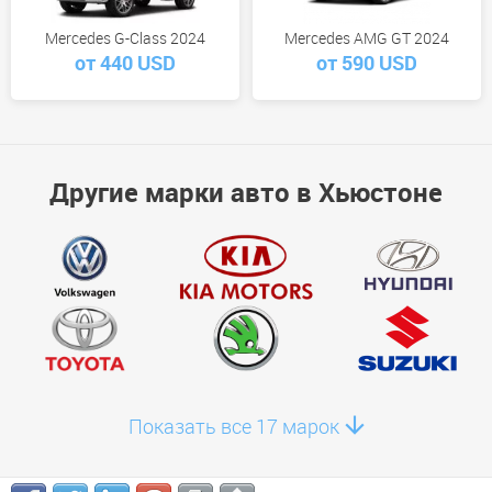
Mercedes G-Class 2024
Mercedes AMG GT 2024
от 440 USD
от 590 USD
Другие марки авто в Хьюстоне
Показать все 17 марок