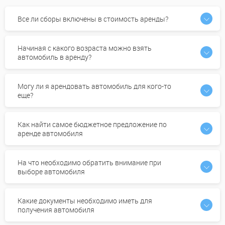
Все ли сборы включены в стоимость аренды?
Начиная с какого возраста можно взять
автомобиль в аренду?
Могу ли я арендовать автомобиль для кого-то
еще?
Как найти самое бюджетное предложение по
аренде автомобиля
На что необходимо обратить внимание при
выборе автомобиля
Какие документы необходимо иметь для
получения автомобиля