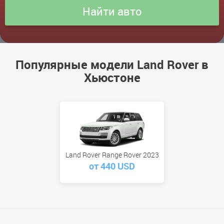
Популярные модели Land Rover в
Хьюстоне
Land Rover Range Rover 2023
от 440 USD