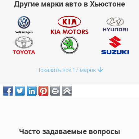
Другие марки авто в Хьюстоне
Показать все 17 марок
Часто задаваемые вопросы