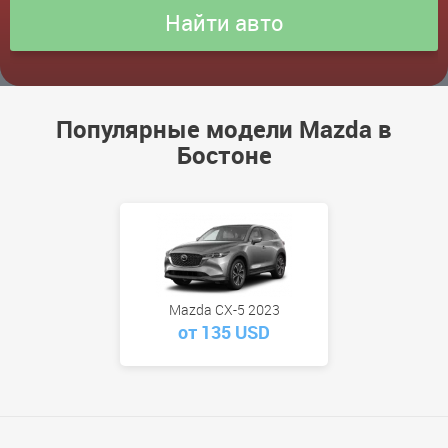
Популярные модели Mazda в
Бостоне
Mazda CX-5 2023
от 135 USD