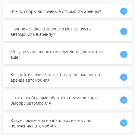
Все ли сборы включены в стоимость аренды?
Начиная с какого возраста можно взять
автомобиль в аренду?
Могу ли я арендовать автомобиль для кого-то
еще?
Как найти самое бюджетное предложение по
аренде автомобиля
На что необходимо обратить внимание при
выборе автомобиля
Какие документы необходимо иметь для
получения автомобиля