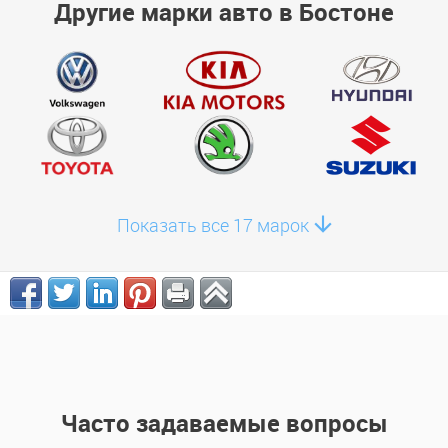
Другие марки авто в Бостоне
Показать все 17 марок
Часто задаваемые вопросы