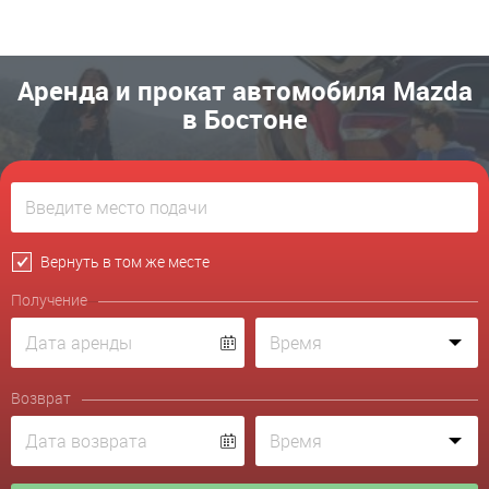
Аренда и прокат автомобиля Mazda
в Бостоне
Вернуть в том же месте
Получение
Возврат