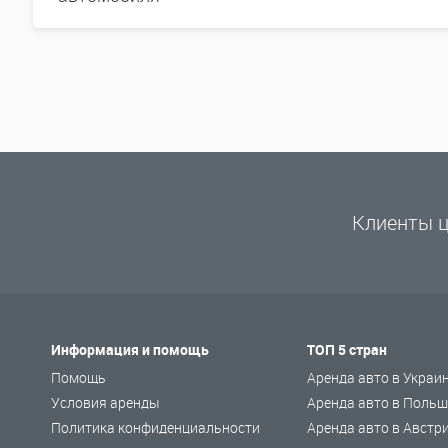
Клиенты ц
Информация и помощь
ТОП 5 стран
Помощь
Аренда авто в Украи
Условия аренды
Аренда авто в Польш
Политика конфиденциальности
Аренда авто в Австр