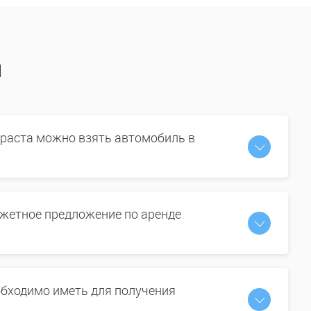
ы
зраста можно взять автомобиль в
жетное предложение по аренде
бходимо иметь для получения