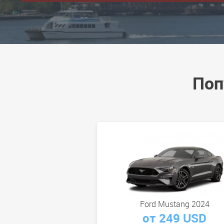
Поп
Ford Mustang 2024
от 249 USD