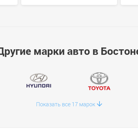
Другие марки авто в Бостон
Показать все 17 марок