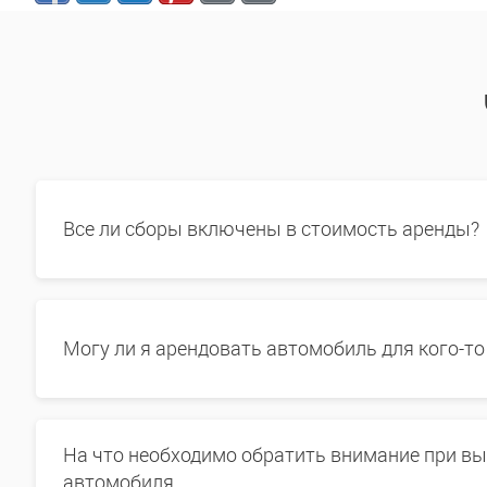
Все ли сборы включены в стоимость аренды?
Могу ли я арендовать автомобиль для кого-то
На что необходимо обратить внимание при в
автомобиля