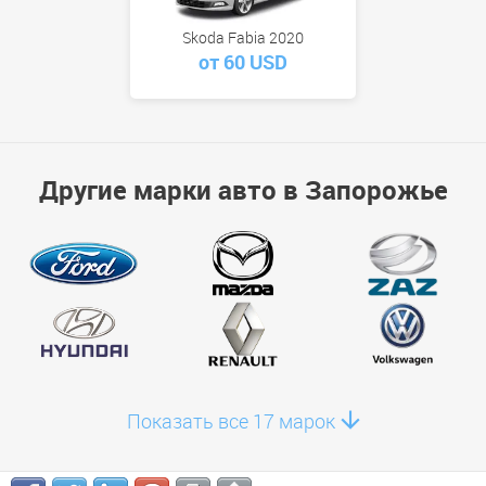
Skoda Fabia 2020
от 60 USD
Другие марки авто в Запорожье
Показать все 17 марок