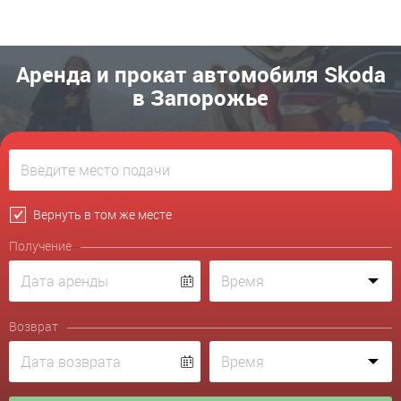
Аренда и прокат автомобиля Skoda
в Запорожье
Вернуть в том же месте
Получение
Возврат