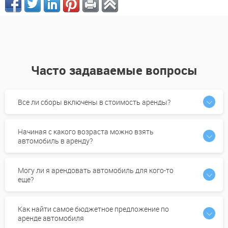
Часто задаваемые вопросы
Все ли сборы включены в стоимость аренды?
Начиная с какого возраста можно взять
автомобиль в аренду?
Могу ли я арендовать автомобиль для кого-то
еще?
Как найти самое бюджетное предложение по
аренде автомобиля