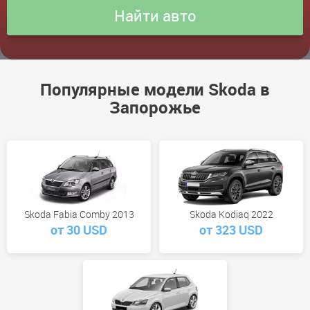
Популярные модели Skoda в
Запорожье
Skoda Fabia Comby 2013
Skoda Kodiaq 2022
от 30 USD
от 323 USD