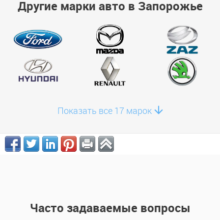
Другие марки авто в Запорожье
Показать все 17 марок
Часто задаваемые вопросы