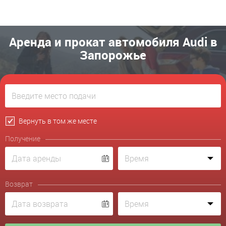
Аренда и прокат автомобиля Audi в
Запорожье
Вернуть в том же месте
Получение
Возврат