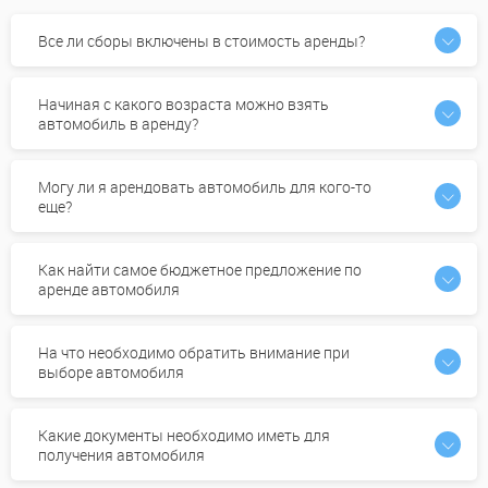
Все ли сборы включены в стоимость аренды?
Начиная с какого возраста можно взять
автомобиль в аренду?
Могу ли я арендовать автомобиль для кого-то
еще?
Как найти самое бюджетное предложение по
аренде автомобиля
На что необходимо обратить внимание при
выборе автомобиля
Какие документы необходимо иметь для
получения автомобиля