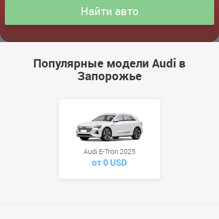
Популярные модели Audi в
Запорожье
Audi E-Tron 2025
от 0 USD