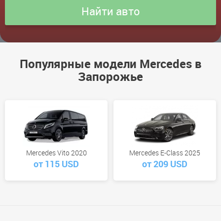
Популярные модели Mercedes в
Запорожье
Mercedes Vito 2020
Mercedes E-Class 2025
от 115 USD
от 209 USD