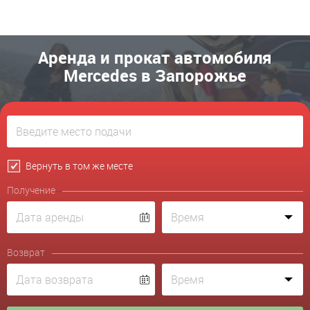
Аренда и прокат автомобиля
Mercedes в Запорожье
Вернуть в том же месте
Получение
Возврат