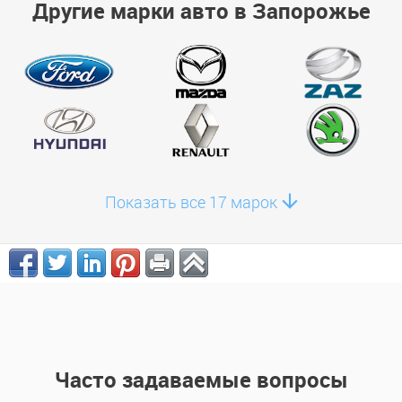
Другие марки авто в Запорожье
Показать все 17 марок
Часто задаваемые вопросы