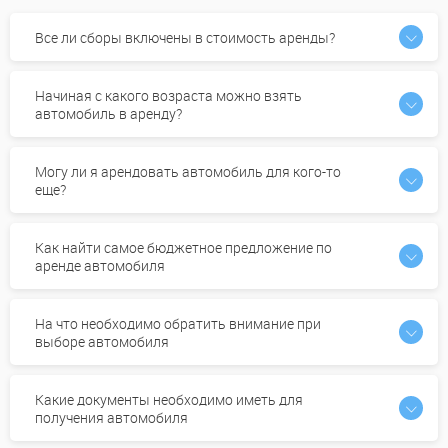
Все ли сборы включены в стоимость аренды?
Начиная с какого возраста можно взять
автомобиль в аренду?
Могу ли я арендовать автомобиль для кого-то
еще?
Как найти самое бюджетное предложение по
аренде автомобиля
На что необходимо обратить внимание при
выборе автомобиля
Какие документы необходимо иметь для
получения автомобиля