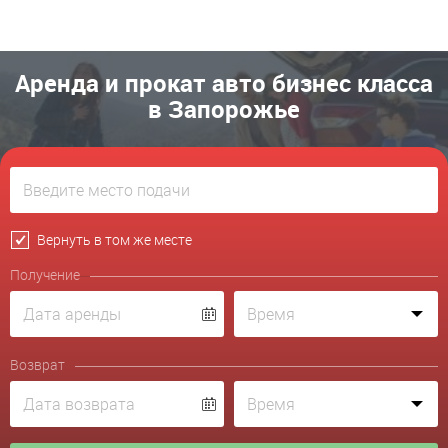
Аренда и прокат авто бизнес класса
в Запорожье
Вернуть в том же месте
Получение
Возврат