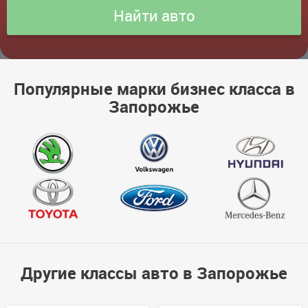
Популярные марки бизнес класса в
Запорожье
Другие классы авто в Запорожье