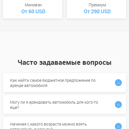
Минивэн
Премиум
От 60 USD
От 290 USD
Часто задаваемые вопросы
Как найти самое бюджетное предложение по
аренде автомобиля
Могу ли я арендовать автомобиль для кого-то
еще?
Начиная с какого возраста можно взять