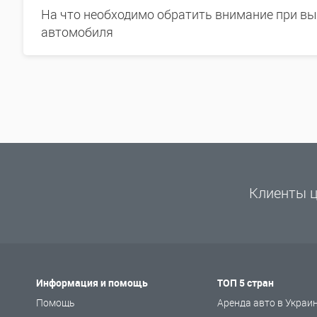
На что необходимо обратить внимание при в
автомобиля
Клиенты ц
Информация и помощь
ТОП 5 стран
Помощь
Аренда авто в Украи