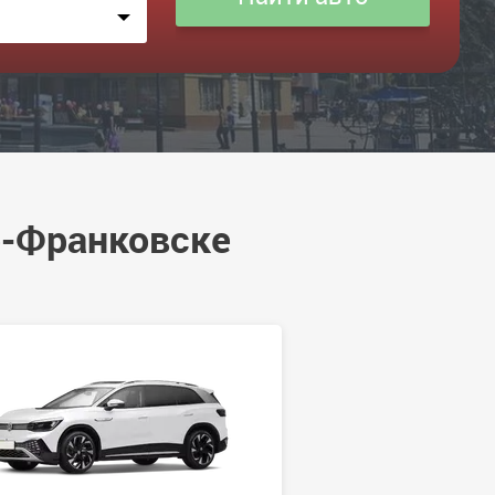
о-Франковске