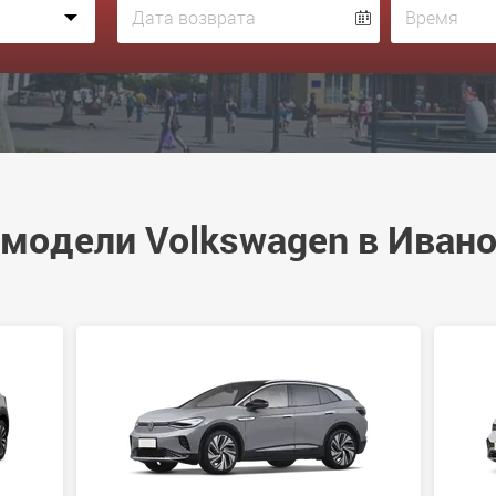
модели Volkswagen в Иван