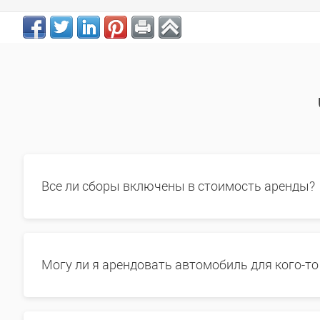
Все ли сборы включены в стоимость аренды?
Могу ли я арендовать автомобиль для кого-то