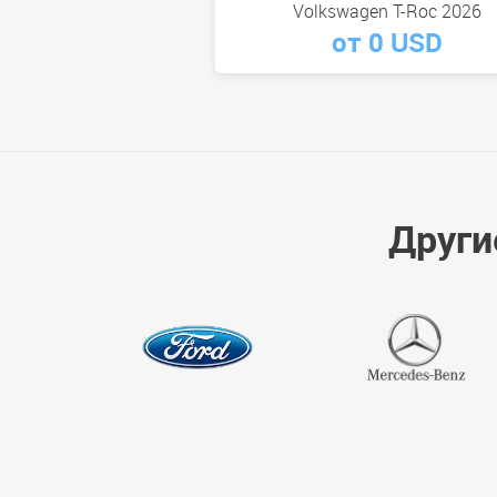
Volkswagen T-Roc 2026
от 0 USD
Други