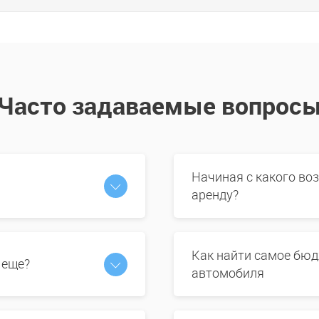
Часто задаваемые вопрос
Начиная с какого во
аренду?
Как найти самое бюд
 еще?
автомобиля