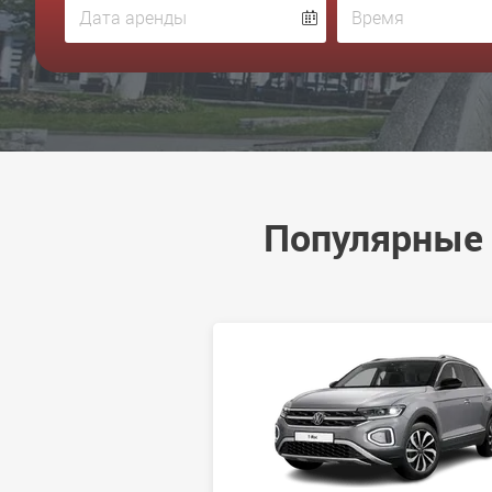
Популярные 