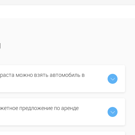
ы
зраста можно взять автомобиль в
жетное предложение по аренде