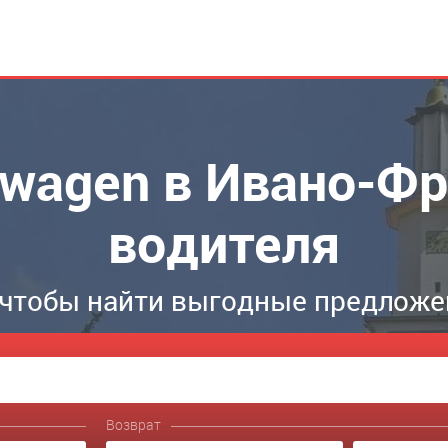
swagen в Ивано-Фр
водителя
 чтобы найти выгодные предложе
Возврат