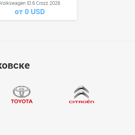
Volkswagen ID.6 Crozz 2026
от 0 USD
ковске