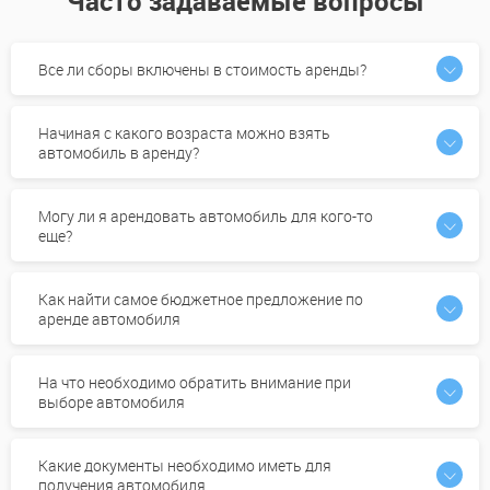
Часто задаваемые вопросы
Все ли сборы включены в стоимость аренды?
Начиная с какого возраста можно взять
автомобиль в аренду?
Могу ли я арендовать автомобиль для кого-то
еще?
Как найти самое бюджетное предложение по
аренде автомобиля
На что необходимо обратить внимание при
выборе автомобиля
Какие документы необходимо иметь для
получения автомобиля