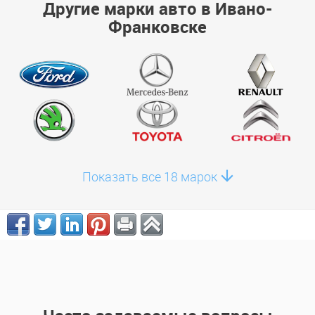
Другие марки авто в Ивано-
Франковске
Показать все 18 марок