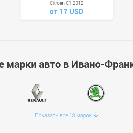
Citroen C1 2012
от 17 USD
е марки авто в Ивано-Фран
Показать все 18 марок