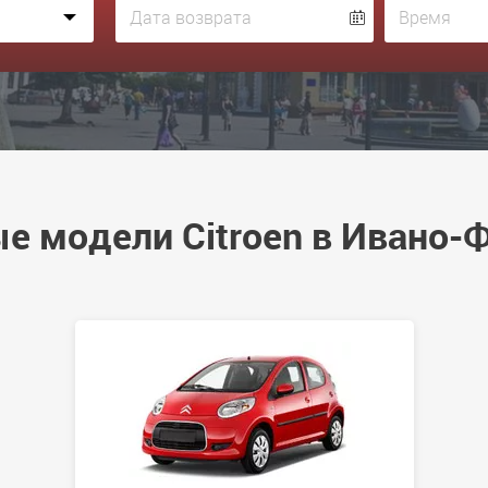
е модели Citroen в Ивано-