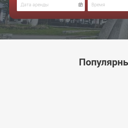
Популярны