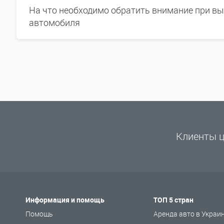
На что необходимо обратить внимание при в
автомобиля
Клиенты ц
Информация и помощь
ТОП 5 стран
Помощь
Аренда авто в Украи