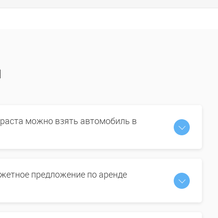
ы
зраста можно взять автомобиль в
жетное предложение по аренде