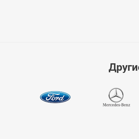
Други