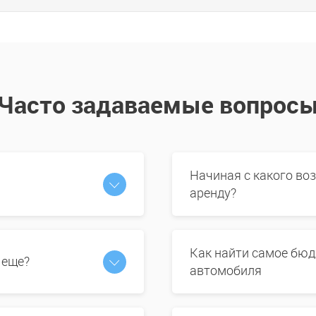
Часто задаваемые вопрос
Начиная с какого во
аренду?
Как найти самое бюд
 еще?
автомобиля