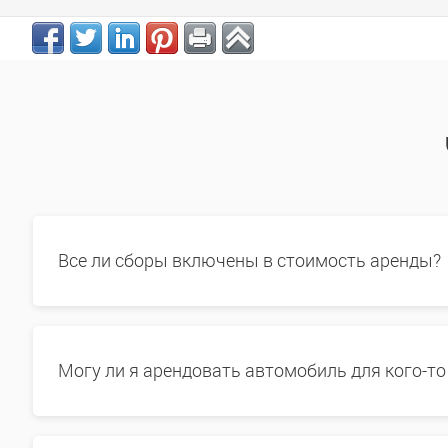
Все ли сборы включены в стоимость аренды?
Могу ли я арендовать автомобиль для кого-то