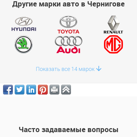
Другие марки авто в Чернигове
Показать все 14 марок
Часто задаваемые вопросы