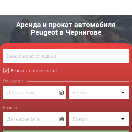
Аренда и прокат автомобиля
Peugeot в Чернигове
Вернуть в том же месте
Получение
Возврат