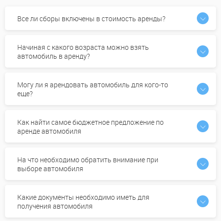
Все ли сборы включены в стоимость аренды?
Начиная с какого возраста можно взять
автомобиль в аренду?
Могу ли я арендовать автомобиль для кого-то
еще?
Как найти самое бюджетное предложение по
аренде автомобиля
На что необходимо обратить внимание при
выборе автомобиля
Какие документы необходимо иметь для
получения автомобиля