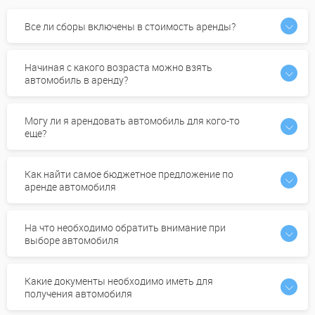
Все ли сборы включены в стоимость аренды?
Начиная с какого возраста можно взять
автомобиль в аренду?
Могу ли я арендовать автомобиль для кого-то
еще?
Как найти самое бюджетное предложение по
аренде автомобиля
На что необходимо обратить внимание при
выборе автомобиля
Какие документы необходимо иметь для
получения автомобиля