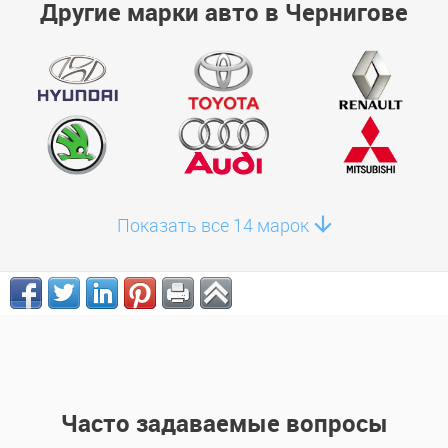
Другие марки авто в Чернигове
Показать все 14 марок
Часто задаваемые вопросы