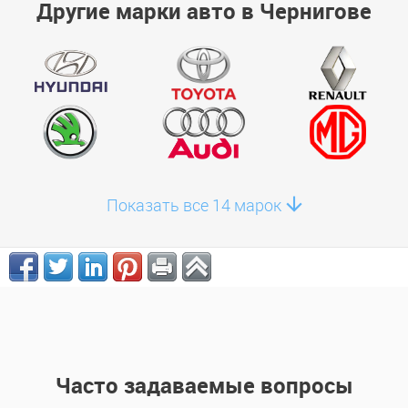
Другие марки авто в Чернигове
Показать все 14 марок
Часто задаваемые вопросы