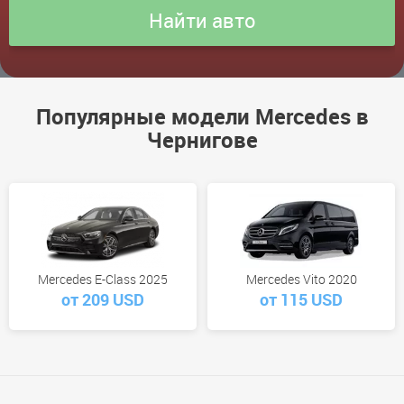
Популярные модели Mercedes в
Чернигове
Mercedes E-Class 2025
Mercedes Vito 2020
от 209 USD
от 115 USD