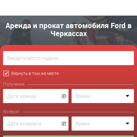
Аренда и прокат автомобиля Ford в
Черкассах
Вернуть в том же месте
Получение
Возврат