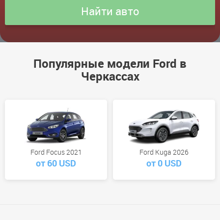
Популярные модели Ford в
Черкассах
Ford Focus 2021
Ford Kuga 2026
от 60 USD
от 0 USD