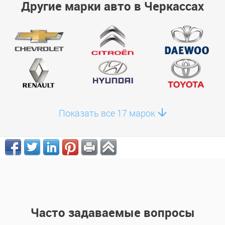
Другие марки авто в Черкассах
Показать все 17 марок
Часто задаваемые вопросы