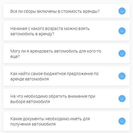
Все ли сборы включены в стоимость аренды?
Начиная с какого возраста можно взять
автомобиль в аренду?
Могу ли я арендовать автомобиль для кого-то
еще?
Как найти самое бюджетное предложение по
аренде автомобиля
На что необходимо обратить внимание при
выборе автомобиля
Какие документы необходимо иметь для
получения автомобиля