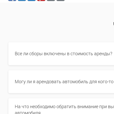
Все ли сборы включены в стоимость аренды?
Могу ли я арендовать автомобиль для кого-то
На что необходимо обратить внимание при в
автомобиля