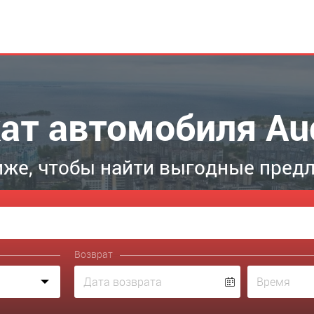
ат автомобиля Au
же, чтобы найти выгодные пред
Возврат