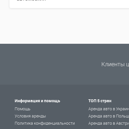
Клиенты ц
Информация и помощь
ТОП 5 стран
Помощь
Аренда авто в Украи
Условия аренды
Аренда авто в Польш
Политика конфиденциальности
Аренда авто в Австр