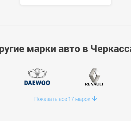
ругие марки авто в Черкасс
Показать все 17 марок