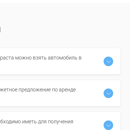
ы
зраста можно взять автомобиль в
жетное предложение по аренде
бходимо иметь для получения