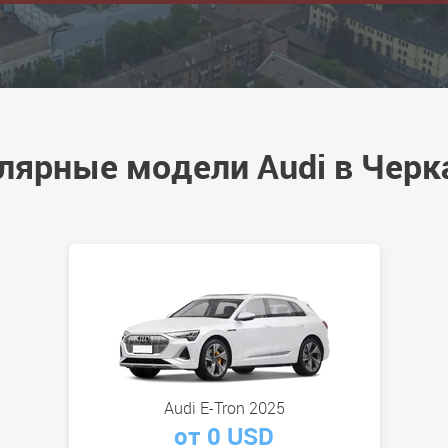
лярные модели Audi в Черк
Audi E-Tron 2025
от 0 USD