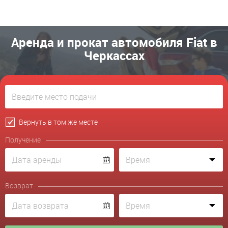
Аренда и прокат автомобиля Fiat в
Черкассах
Вернуть в том же месте
Получение
Возврат