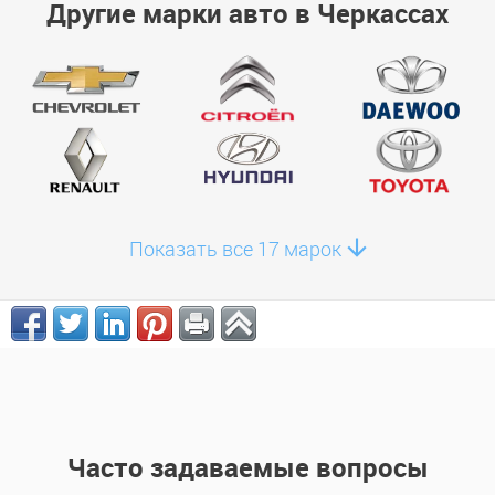
Другие марки авто в Черкассах
Показать все 17 марок
Часто задаваемые вопросы