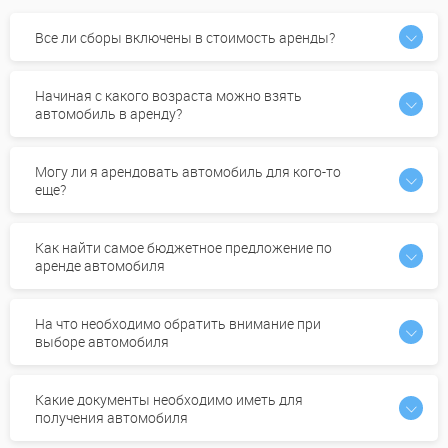
Все ли сборы включены в стоимость аренды?
Начиная с какого возраста можно взять
автомобиль в аренду?
Могу ли я арендовать автомобиль для кого-то
еще?
Как найти самое бюджетное предложение по
аренде автомобиля
На что необходимо обратить внимание при
выборе автомобиля
Какие документы необходимо иметь для
получения автомобиля