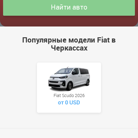
Популярные модели Fiat в
Черкассах
Fiat Scudo 2026
от 0 USD