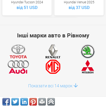
Hyundai Tucson 2024
Hyundai Venue 2025
від 51 USD
від 37 USD
Інші марки авто в Рівному
Hyundai Staria 2026
від 0 USD
Показати всі 14 марок