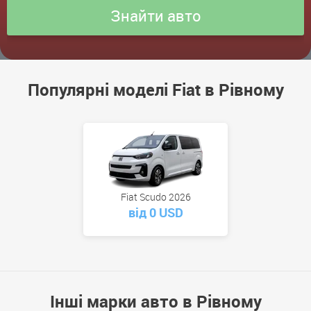
Популярні моделі Fiat в Рівному
Fiat Scudo 2026
від 0 USD
Інші марки авто в Рівному