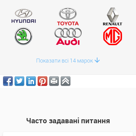
Показати всі 14 марок
Часто задавані питання