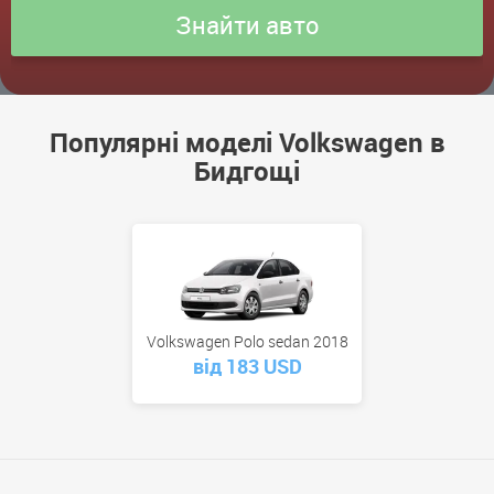
Популярні моделі Volkswagen в
Бидгощі
Volkswagen Polo sedan 2018
від 183 USD