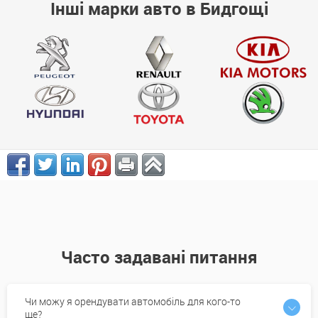
Інші марки авто в Бидгощі
Часто задавані питання
Чи можу я орендувати автомобіль для кого-то
ще?