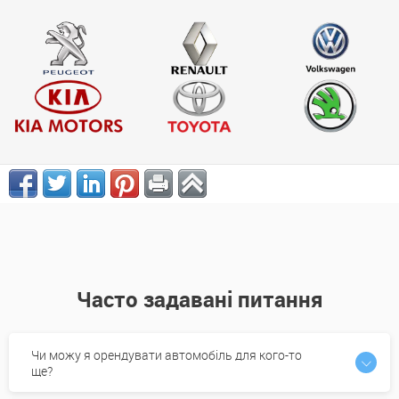
Часто задавані питання
Чи можу я орендувати автомобіль для кого-то
ще?