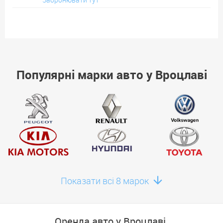
Популярні марки авто у Вроцлаві
Показати всі 8 марок
Оренда авто у Вроцлаві.