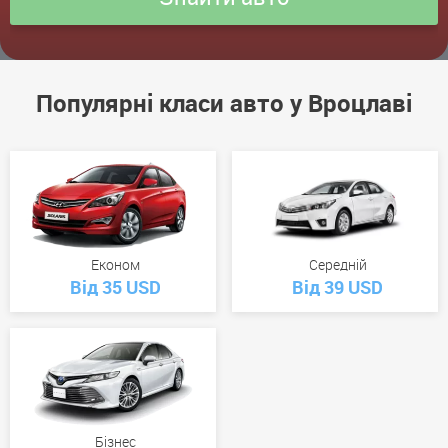
Популярні класи авто у Вроцлаві
Економ
Середній
Від 35 USD
Від 39 USD
Бізнес