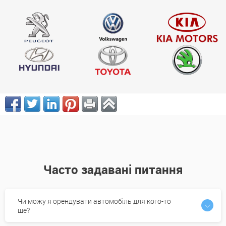
Часто задавані питання
Чи можу я орендувати автомобіль для кого-то
ще?