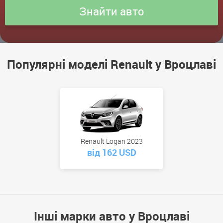
Популярні моделі Renault у Вроцлаві
Renault Logan 2023
від 162 USD
Інші марки авто у Вроцлаві