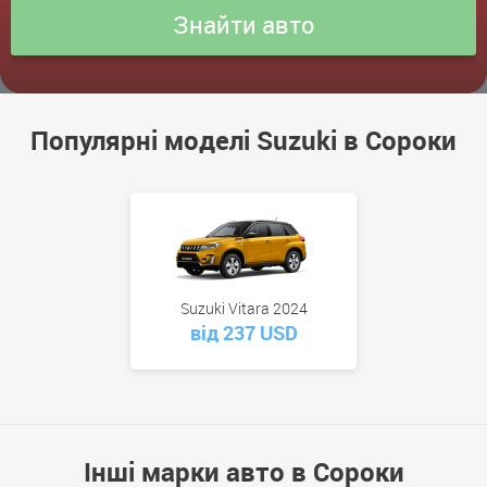
Популярні моделі Suzuki в Сороки
Suzuki Vitara 2024
від 237 USD
Інші марки авто в Сороки