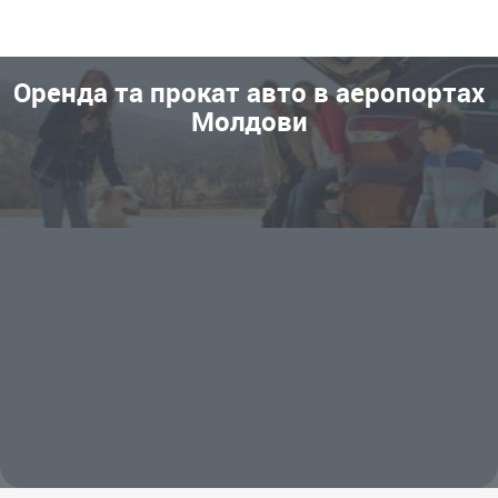
Оренда та прокат авто в аеропортах
Молдови