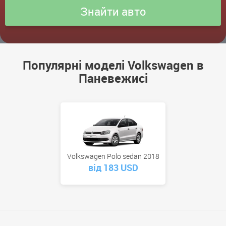
Популярні моделі Volkswagen в
Паневежисі
Volkswagen Polo sedan 2018
від 183 USD