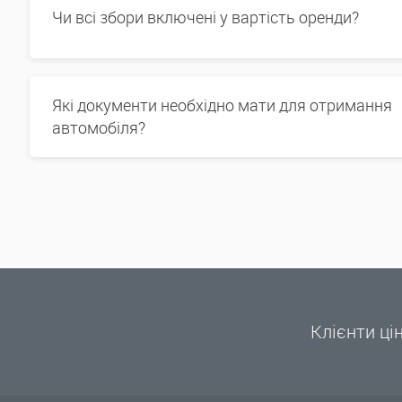
Чи всі збори включені у вартість оренди?
Які документи необхідно мати для отримання
автомобіля?
Клієнти ці