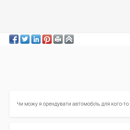
Чи можу я орендувати автомобіль для кого-то