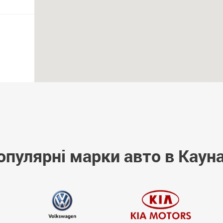
опулярні марки авто в Кауна