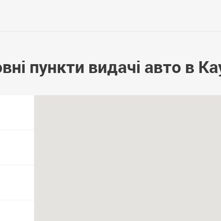
вні пункти видачі авто в Ка