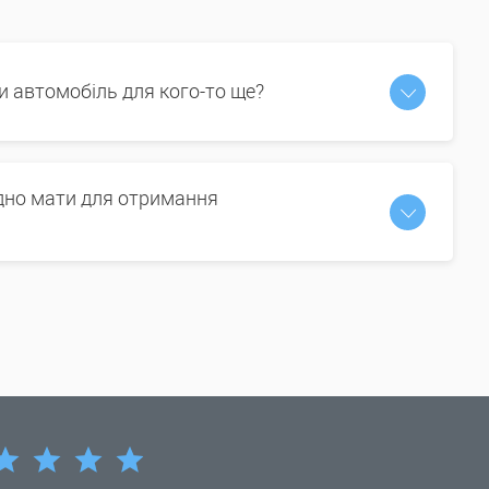
и автомобіль для кого-то ще?
ідно мати для отримання