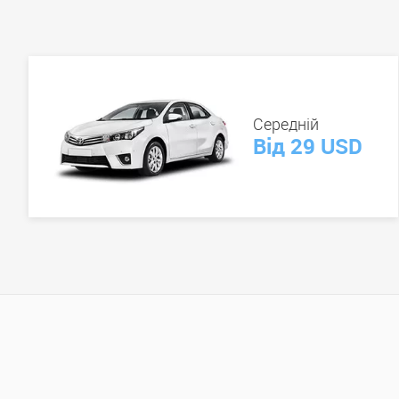
Середній
Від 29 USD