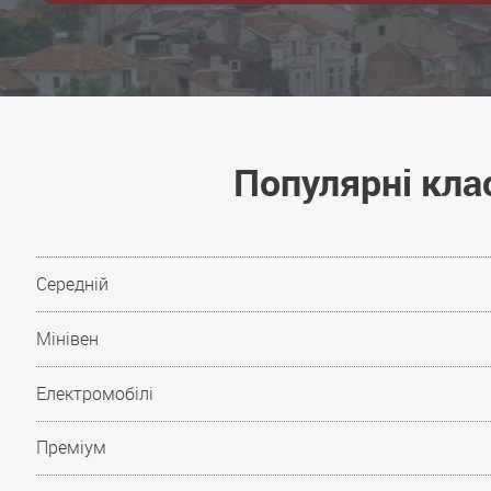
Популярні кла
Середній
Мінівен
Електромобілі
Преміум