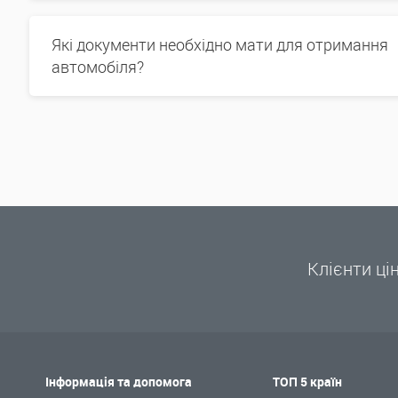
Які документи необхідно мати для отримання
автомобіля?
Клієнти ці
Інформація та допомога
ТОП 5 країн