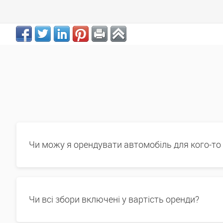
Чи можу я орендувати автомобіль для кого-то
Чи всі збори включені у вартість оренди?